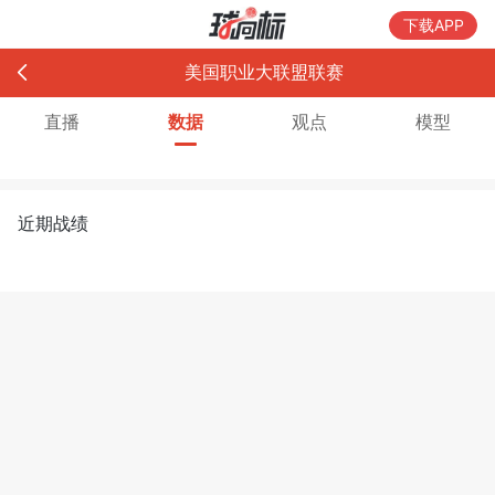
下载APP
美国职业大联盟联赛
直播
数据
观点
模型
近期战绩