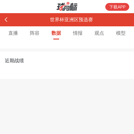
下载APP
世界杯亚洲区预选赛
直播
阵容
数据
情报
观点
模型
近期战绩