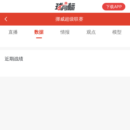
下载APP
挪威超级联赛
直播
数据
情报
观点
模型
近期战绩