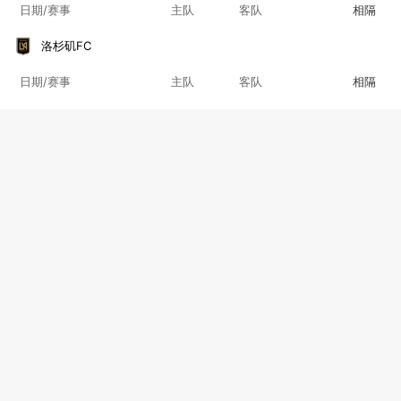
日期/赛事
主队
客队
相隔
洛杉矶FC
日期/赛事
主队
客队
相隔